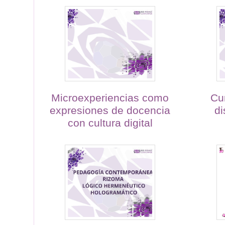
Microexperiencias como
Cu
expresiones de docencia
di
con cultura digital