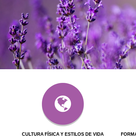
CULTURA FÍSICA Y ESTILOS DE VIDA
FORMA