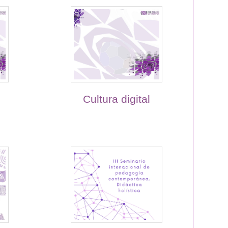
Cultura digital