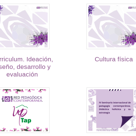
rriculum. Ideación,
Cultura física
seño, desarrollo y
evaluación