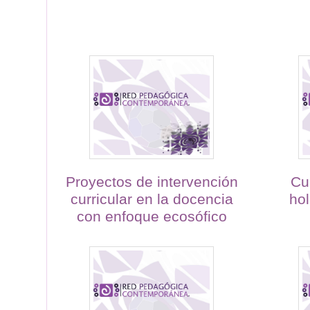
Proyectos de intervención
Cu
curricular en la docencia
hol
con enfoque ecosófico