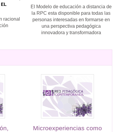
 EL
El Modelo de educación a distancia de
la RPC esta disponible para todas las
 racional
personas interesadas en formarse en
ción
una perspectiva pedagógica
innovadora y transformadora
ón,
Microexperiencias como