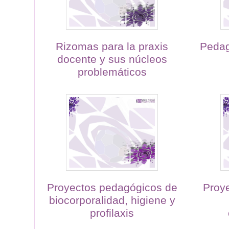
Rizomas para la praxis
Pedag
docente y sus núcleos
problemáticos
Proyectos pedagógicos de
Proye
biocorporalidad, higiene y
profilaxis